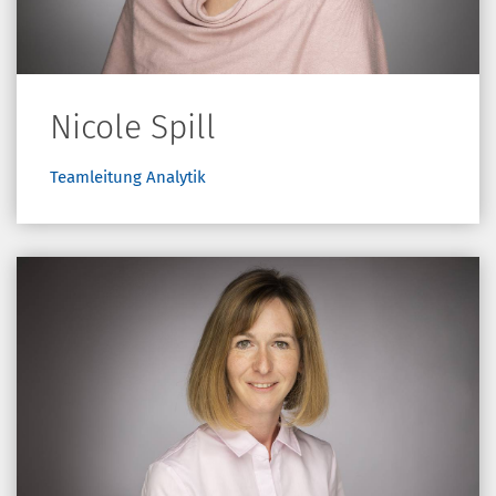
Nicole Spill
Teamleitung Analytik