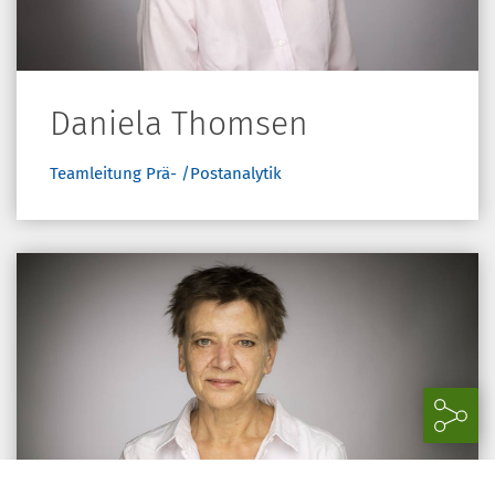
Daniela Thomsen
Teamleitung Prä- /Postanalytik