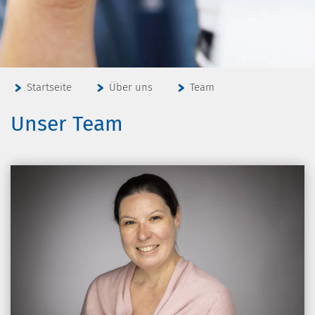
Startseite
Über uns
Team
Unser Team